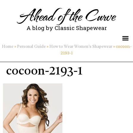
Ahead of the Curve
A blog by Classic Shapewear
»
»
»
cocoon-
Home
Personal Guide
How to Wear Women’s Shapewear
2193-1
cocoon-2193-1