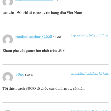
saowin – Địa chỉ cá cược uy tín hàng đầu Việt Nam
September 6, 2025 at 2:17 pm
random anchor 82628
says:
Khám phá các game hot nhất trên cf68
September 7, 2025 at 5:03 am
88go
says:
Tôi thích cách 88GO tổ chức các danh mục, rất tiện.