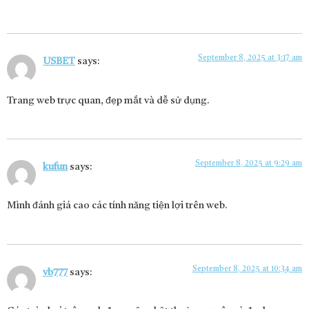
September 8, 2025 at 3:17 am
USBET
says:
Trang web trực quan, đẹp mắt và dễ sử dụng.
September 8, 2025 at 9:29 am
kufun
says:
Mình đánh giá cao các tính năng tiện lợi trên web.
September 8, 2025 at 10:34 am
vb777
says: