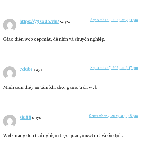
September 7, 2025 at 7:51 pm
https://79sodo.vin/
says:
Giao diện web đẹp mắt, dễ nhìn và chuyên nghiệp.
September 7, 2025 at 9:17 pm
7clubs
says:
Mình cảm thấy an tâm khi chơi game trên web.
September 7, 2025 at 9:58 pm
siu88
says:
Web mang đến trải nghiệm trực quan, mượt mà và ổn định.