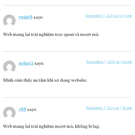
September 7, 2025 at 6:55 pm
twin68
says:
Web mang lại trải nghiệm trực quan và mượt mà.
September 7, 2025 at 7:14 pm
nohu52
says:
Mình cảm thấy an tâm khi sử dụng website.
September 7, 2025 at 7:36 pm
v88
says:
Web mang lại trải nghiệm mượt mà, không bị lag.