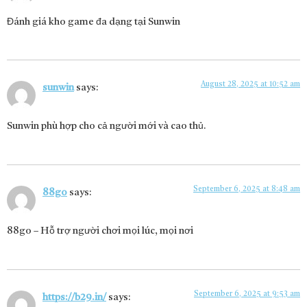
Đánh giá kho game đa dạng tại Sunwin
August 28, 2025 at 10:52 am
sunwin
says:
Sunwin phù hợp cho cả người mới và cao thủ.
September 6, 2025 at 8:48 am
88go
says:
88go – Hỗ trợ người chơi mọi lúc, mọi nơi
September 6, 2025 at 9:53 am
https://b29.in/
says: