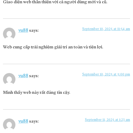
Giao diện web thân thiện với cả người dùng mới và cũ.
September 10, 2025 at 11:54 am
vu88
says:
Web cung cấp trải nghiệm giải trí an toàn và tiện lợi.
September 10, 2025 at 5:00 pm
vu88
says:
Mình thấy web này rất đáng tin cậy.
September 11, 2025 at 1:23 am
vu88
says: