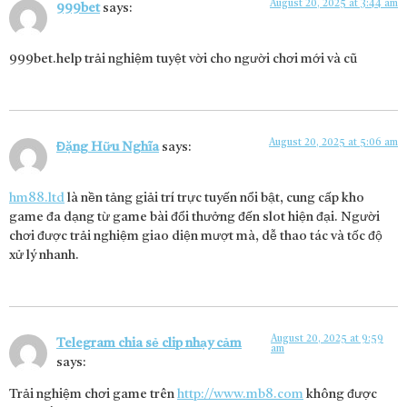
August 20, 2025 at 3:44 am
999bet
says:
999bet.help trải nghiệm tuyệt vời cho người chơi mới và cũ
August 20, 2025 at 5:06 am
Đặng Hữu Nghĩa
says:
hm88.ltd
là nền tảng giải trí trực tuyến nổi bật, cung cấp kho
game đa dạng từ game bài đổi thưởng đến slot hiện đại. Người
chơi được trải nghiệm giao diện mượt mà, dễ thao tác và tốc độ
xử lý nhanh.
August 20, 2025 at 9:59
Telegram chia sẻ clip nhạy cảm
am
says:
Trải nghiệm chơi game trên
http://www.mb8.com
không được