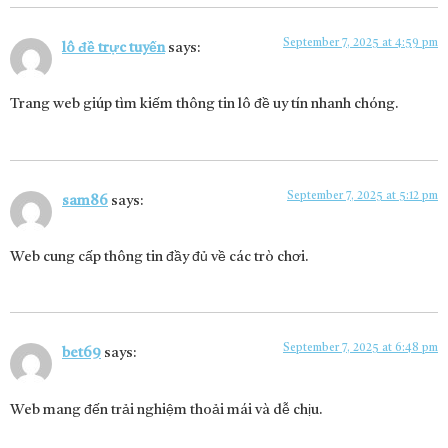
September 7, 2025 at 4:59 pm
lô đề trực tuyến
says:
Trang web giúp tìm kiếm thông tin lô đề uy tín nhanh chóng.
September 7, 2025 at 5:12 pm
sam86
says:
Web cung cấp thông tin đầy đủ về các trò chơi.
September 7, 2025 at 6:48 pm
bet69
says:
Web mang đến trải nghiệm thoải mái và dễ chịu.