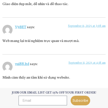
Giao diện đẹp mắt, dễ nhìn và dễ thao tác.
September 11, 2025 at 3:08 am
V9BET
says:
Web mang lại trải nghiệm trực quan và mượt mà.
September 11, 2025 at 4:18 am
vui88.ltd
says:
Mình cảm thấy an tâm khi sử dụng website.
JOIN OUR EMAIL LIST GET 15% OFF YOUR FIRST ORDER!
Subscribe
September 11, 2025 at 4:32 am
cổng game crown88
says: