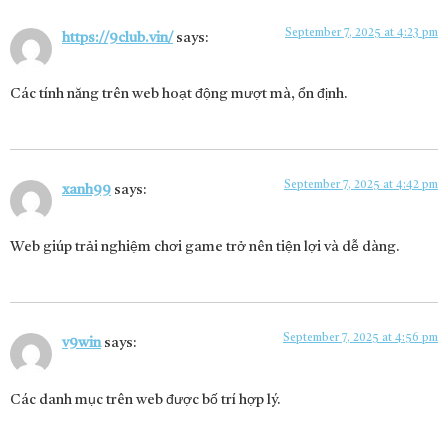
September 7, 2025 at 4:23 pm
https://9club.vin/
says:
Các tính năng trên web hoạt động mượt mà, ổn định.
September 7, 2025 at 4:42 pm
xanh99
says:
Web giúp trải nghiệm chơi game trở nên tiện lợi và dễ dàng.
September 7, 2025 at 4:56 pm
v9win
says:
Các danh mục trên web được bố trí hợp lý.