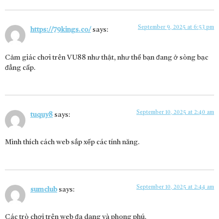
September 9, 2025 at 6:53 pm
https://79kings.co/
says:
Cảm giác chơi trên VU88 như thật, như thể bạn đang ở sòng bạc
đẳng cấp.
September 10, 2025 at 2:40 am
tuquy8
says:
Mình thích cách web sắp xếp các tính năng.
September 10, 2025 at 2:44 am
sumclub
says:
Các trò chơi trên web đa dạng và phong phú.