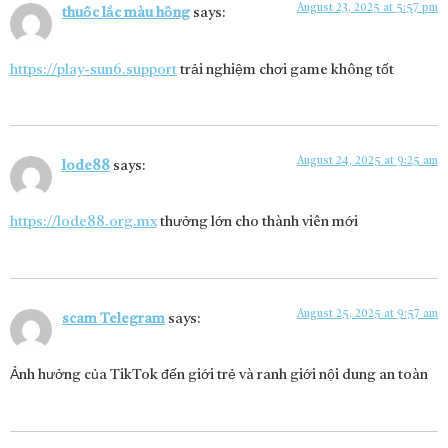
August 23, 2025 at 5:57 pm
thuốc lắc màu hồng
says:
https://play-sun6.support
trải nghiệm chơi game không tốt
August 24, 2025 at 9:25 am
lode88
says:
https://lode88.org.mx
thưởng lớn cho thành viên mới
August 25, 2025 at 9:57 am
scam Telegram
says:
Ảnh hưởng của TikTok đến giới trẻ và ranh giới nội dung an toàn