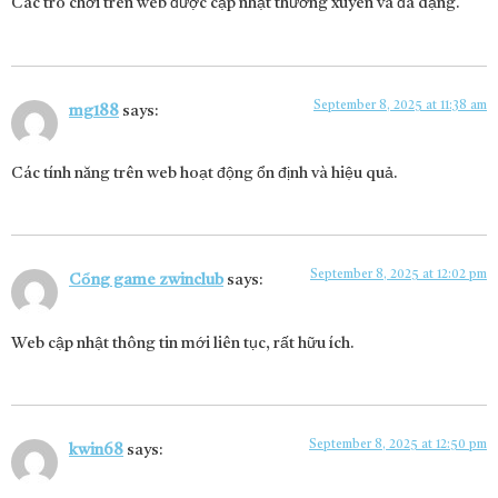
Các trò chơi trên web được cập nhật thường xuyên và đa dạng.
September 8, 2025 at 11:38 am
mg188
says:
Các tính năng trên web hoạt động ổn định và hiệu quả.
September 8, 2025 at 12:02 pm
Cổng game zwinclub
says:
Web cập nhật thông tin mới liên tục, rất hữu ích.
September 8, 2025 at 12:50 pm
kwin68
says: