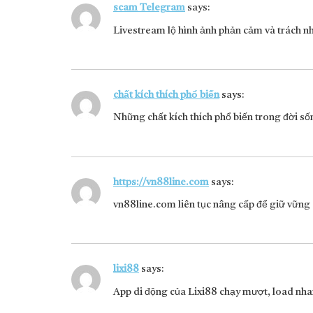
scam Telegram
says:
Livestream lộ hình ảnh phản cảm và trách 
chất kích thích phổ biến
says:
Những chất kích thích phổ biến trong đời số
https://vn88line.com
says:
vn88line.com liên tục nâng cấp để giữ vững
lixi88
says:
App di động của Lixi88 chạy mượt, load nhan