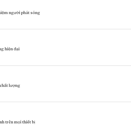
nhiệm người phát sóng
ng hiện đại
 chất lượng
h trên mọi thiết bị