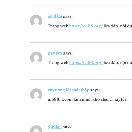
ấu dâm
says:
Trang web
https://co88.org/
lừa đảo, nội du
gay sex
says:
Trang web
https://co88.org/
lừa đảo, nội du
vay nóng lãi suất thấp
says:
mb88.it.com làm mình khó chịu vì hay lỗi
999bet
says: