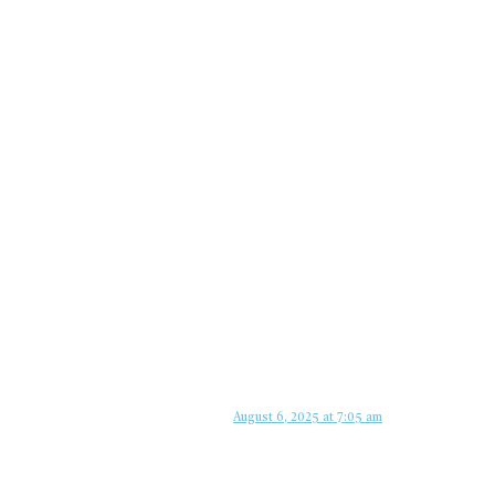
August 6, 2025 at 7:05 am