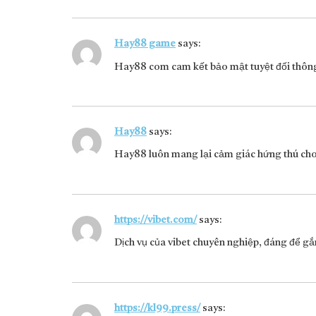
Hay88 game
says:
Hay88 com cam kết bảo mật tuyệt đối thông 
Hay88
says:
Hay88 luôn mang lại cảm giác hứng thú cho
https://vibet.com/
says:
Dịch vụ của vibet chuyên nghiệp, đáng để gắ
https://kl99.press/
says: