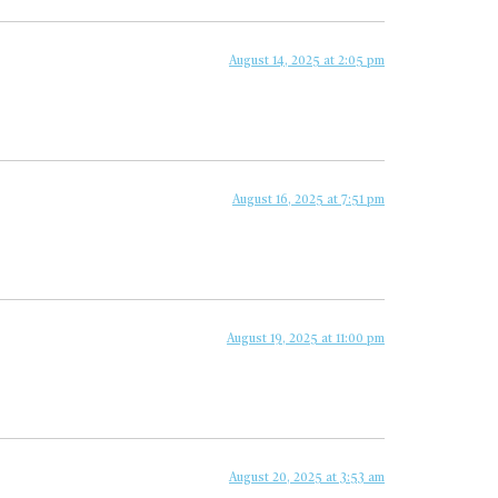
August 14, 2025 at 2:05 pm
August 16, 2025 at 7:51 pm
August 19, 2025 at 11:00 pm
August 20, 2025 at 3:53 am