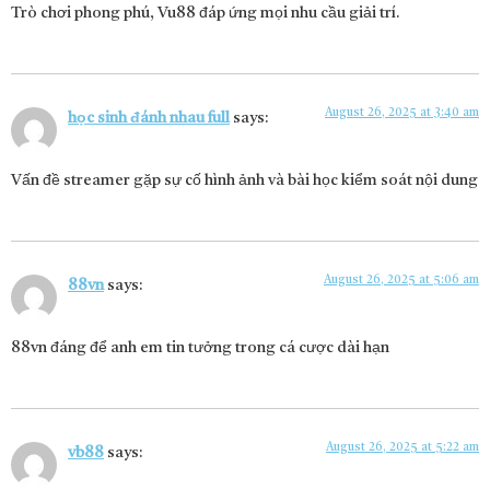
Trò chơi phong phú, Vu88 đáp ứng mọi nhu cầu giải trí.
August 26, 2025 at 3:40 am
học sinh đánh nhau full
says:
Vấn đề streamer gặp sự cố hình ảnh và bài học kiểm soát nội dung
August 26, 2025 at 5:06 am
88vn
says:
88vn đáng để anh em tin tưởng trong cá cược dài hạn
August 26, 2025 at 5:22 am
vb88
says: