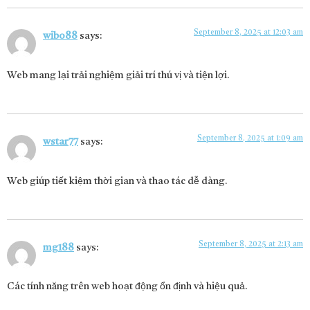
September 8, 2025 at 12:03 am
wibo88
says:
Web mang lại trải nghiệm giải trí thú vị và tiện lợi.
September 8, 2025 at 1:09 am
wstar77
says:
Web giúp tiết kiệm thời gian và thao tác dễ dàng.
September 8, 2025 at 2:13 am
mg188
says:
Các tính năng trên web hoạt động ổn định và hiệu quả.