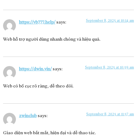
September 8, 2025 at 10:14 am
https://vb777.help/
says:
Web hỗ trợ người dùng nhanh chóng và hiệu quả.
September 8, 2025 at 10:59 am
https://dwin.vin/
says:
Web có bố cục rõ ràng, dễ theo dõi.
September 8, 2025 at 11:57 am
zwinclub
says:
Giao diện web bắt mắt, hiện đại và dễ thao tác.