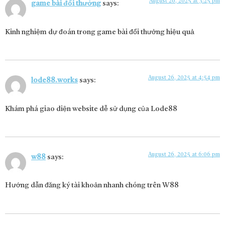
August 26, 2025 at 3:25 pm
game bài đổi thưởng
says:
Kinh nghiệm dự đoán trong game bài đổi thưởng hiệu quả
August 26, 2025 at 4:54 pm
lode88.works
says:
Khám phá giao diện website dễ sử dụng của Lode88
August 26, 2025 at 6:06 pm
w88
says:
Hướng dẫn đăng ký tài khoản nhanh chóng trên W88