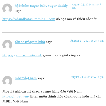
August 23, 2025 at 11:47
hội nhóm sugar baby sugar daddy
am
says:
https://twiandkatasummit.eu.com
đồ họa mờ và thiếu sắc nét
August 23, 2025 at 2:47 pm
cần sa trồng tại nhà
says:
https://game-sunwin.club
game hay bị giật văng ra
August 23, 2025 at 4:18 pm
mbet việt nam
says:
Mbet là nhà cái thể thao, casino hàng đầu Việt Nam.
https://mbet.win/
là tên miền chính thức của thương hiệu nhà cái
MBET Việt Nam