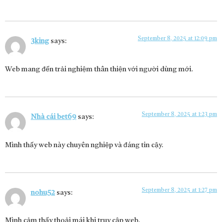
September 8, 2025 at 12:09 pm
3king
says:
Web mang đến trải nghiệm thân thiện với người dùng mới.
September 8, 2025 at 1:23 pm
Nhà cái bet69
says:
Mình thấy web này chuyên nghiệp và đáng tin cậy.
September 8, 2025 at 1:27 pm
nohu52
says:
Mình cảm thấy thoải mái khi truy cập web.