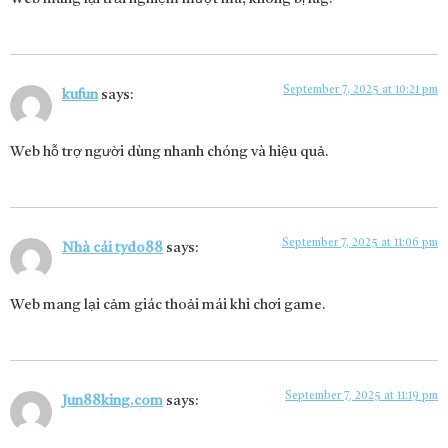
September 7, 2025 at 10:21 pm
kufun
says:
Web hỗ trợ người dùng nhanh chóng và hiệu quả.
September 7, 2025 at 11:06 pm
Nhà cái tydo88
says:
Web mang lại cảm giác thoải mái khi chơi game.
September 7, 2025 at 11:19 pm
Jun88king.com
says: