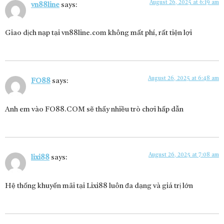
August 26, 2025 at 6:19 am
vn88line
says:
Giao dịch nạp tại vn88line.com không mất phí, rất tiện lợi
August 26, 2025 at 6:48 am
FO88
says:
Anh em vào FO88.COM sẽ thấy nhiều trò chơi hấp dẫn
August 26, 2025 at 7:08 am
lixi88
says:
Hệ thống khuyến mãi tại Lixi88 luôn đa dạng và giá trị lớn