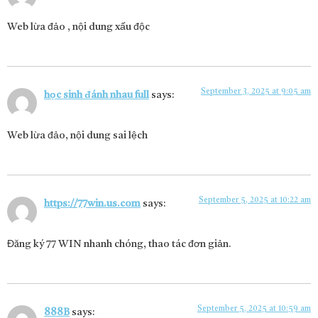
Web lừa đảo , nội dung xấu độc
September 3, 2025 at 9:05 am
học sinh đánh nhau full
says:
Web lừa đảo, nội dung sai lệch
September 5, 2025 at 10:22 am
https://77win.us.com
says:
Đăng ký 77 WIN nhanh chóng, thao tác đơn giản.
September 5, 2025 at 10:59 am
888B
says: