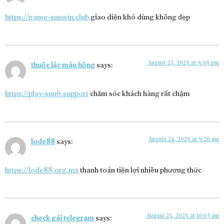
https://game-sunwin.club
giao diện khó dùng không đẹp
August 23, 2025 at 5:59 pm
thuốc lắc màu hồng
says:
https://play-sun6.support
chăm sóc khách hàng rất chậm
August 24, 2025 at 9:26 am
lode88
says:
https://lode88.org.mx
thanh toán tiện lợi nhiều phương thức
August 25, 2025 at 10:03 am
check gái telegram
says: