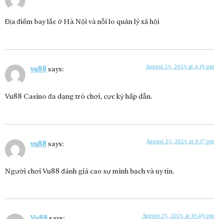
Địa điểm bay lắc ở Hà Nội và nỗi lo quản lý xã hội
August 25, 2025 at 4:19 pm
vu88
says:
Vu88 Casino đa dạng trò chơi, cực kỳ hấp dẫn.
August 25, 2025 at 6:17 pm
vu88
says:
Người chơi Vu88 đánh giá cao sự minh bạch và uy tín.
August 25, 2025 at 10:49 pm
Vu88
says: