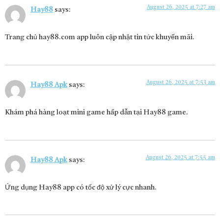
August 26, 2025 at 7:27 am
Hay88
says:
Trang chủ hay88.com app luôn cập nhật tin tức khuyến mãi.
August 26, 2025 at 7:53 am
Hay88 Apk
says:
Khám phá hàng loạt mini game hấp dẫn tại Hay88 game.
August 26, 2025 at 7:55 am
Hay88 Apk
says:
Ứng dụng Hay88 app có tốc độ xử lý cực nhanh.