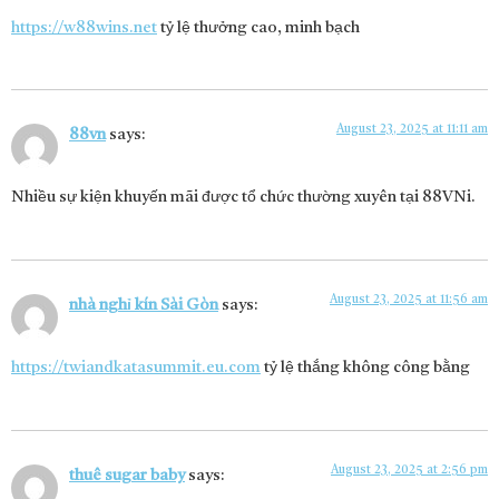
https://w88wins.net
tỷ lệ thưởng cao, minh bạch
August 23, 2025 at 11:11 am
88vn
says:
Nhiều sự kiện khuyến mãi được tổ chức thường xuyên tại 88VNi.
August 23, 2025 at 11:56 am
nhà nghỉ kín Sài Gòn
says:
https://twiandkatasummit.eu.com
tỷ lệ thắng không công bằng
August 23, 2025 at 2:56 pm
thuê sugar baby
says: