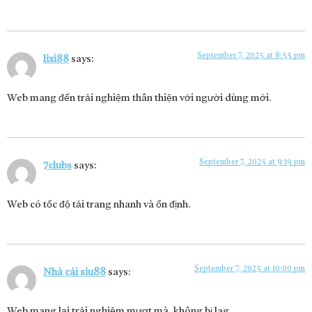
September 7, 2025 at 8:55 pm
lixi88
says:
Web mang đến trải nghiệm thân thiện với người dùng mới.
September 7, 2025 at 9:19 pm
7clubs
says:
Web có tốc độ tải trang nhanh và ổn định.
September 7, 2025 at 10:00 pm
Nhà cái siu88
says:
Web mang lại trải nghiệm mượt mà, không bị lag.