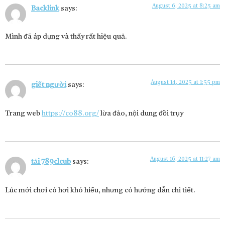
August 6, 2025 at 8:25 am
Backlink
says:
Mình đã áp dụng và thấy rất hiệu quả.
August 14, 2025 at 1:55 pm
giết người
says:
Trang web
https://co88.org/
lừa đảo, nội dung đồi trụy
August 16, 2025 at 11:27 am
tải 789clcub
says:
Lúc mới chơi có hơi khó hiểu, nhưng có hướng dẫn chi tiết.