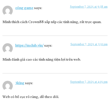
September 7, 2025 at 9:38 am
cổng game
says:
Mình thích cách Crown88 sắp xếp các tính năng, rất trực quan.
September 7, 2025 at 3:51 pm
https://mclub.vin/
says:
Mình đánh giá cao các tính năng tiện lợi trên web.
September 7, 2025 at 4:15 pm
3king
says:
Web có bố cục rõ ràng, dễ theo dõi.