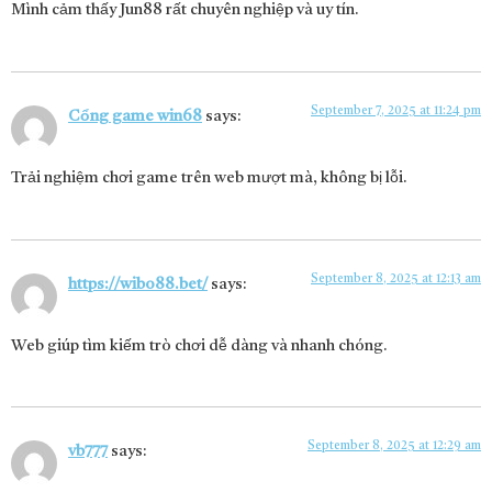
Mình cảm thấy Jun88 rất chuyên nghiệp và uy tín.
September 7, 2025 at 11:24 pm
Cổng game win68
says:
Trải nghiệm chơi game trên web mượt mà, không bị lỗi.
September 8, 2025 at 12:13 am
https://wibo88.bet/
says:
Web giúp tìm kiếm trò chơi dễ dàng và nhanh chóng.
September 8, 2025 at 12:29 am
vb777
says: